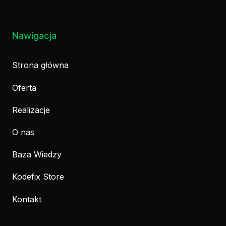
Nawigacja
Strona główna
Oferta
Realizacje
O nas
Baza Wiedzy
Kodefix Store
Kontakt