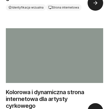
Identyfikacja wizualna
Strona internetowa
Kolorowa i dynamiczna strona
internetowa dla artysty
cyrkowego