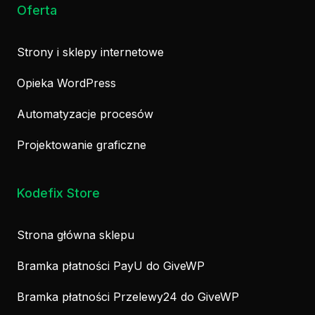
Oferta
Strony i sklepy internetowe
Opieka WordPress
Automatyzacje procesów
Projektowanie graficzne
Kodefix Store
Strona główna sklepu
Bramka płatności PayU do GiveWP
Bramka płatności Przelewy24 do GiveWP