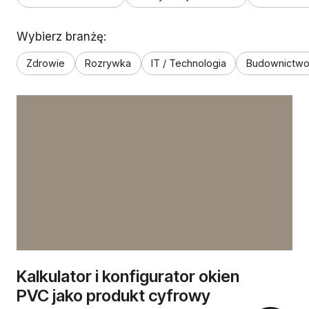
Wybierz branżę:
Zdrowie
Rozrywka
IT / Technologia
Budownictw
Kalkulator i konfigurator okien
PVC jako produkt cyfrowy