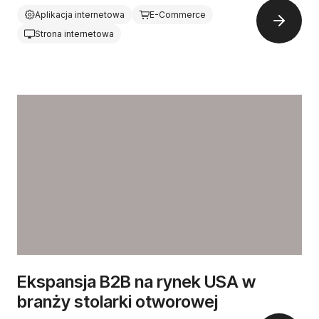
Aplikacja internetowa
E-Commerce
Strona internetowa
Ekspansja B2B na rynek USA w
branży stolarki otworowej