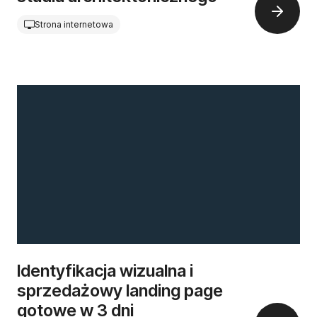
Strona internetowa
Identyfikacja wizualna i
sprzedażowy landing page
gotowe w 3 dni