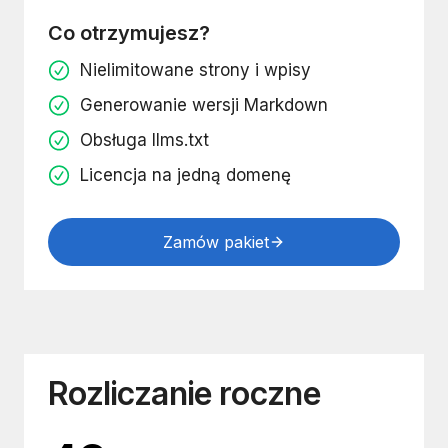
Co otrzymujesz?
Nielimitowane strony i wpisy
Generowanie wersji Markdown
Obsługa llms.txt
Licencja na jedną domenę
Zamów pakiet
Rozliczanie roczne