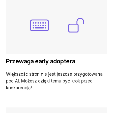
Przewaga early adoptera
Większość stron nie jest jeszcze przygotowana
pod AI. Możesz dzięki temu być krok przed
konkurencją!