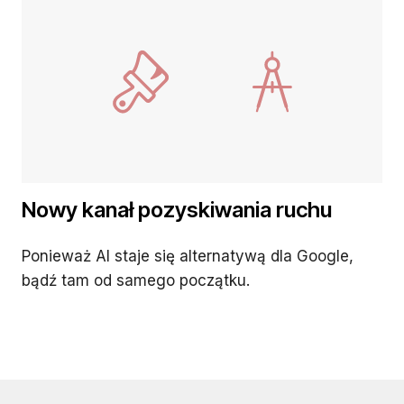
Nowy kanał pozyskiwania ruchu
Ponieważ AI staje się alternatywą dla Google,
bądź tam od samego początku.