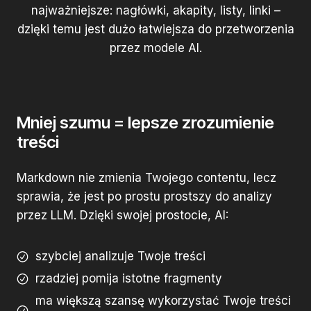
najważniejsze: nagłówki, akapity, listy, linki –
dzięki temu jest dużo łatwiejsza do przetworzenia
przez modele AI.
Mniej szumu = lepsze zrozumienie
treści
Markdown nie zmienia Twojego contentu, lecz
sprawia, że jest po prostu prostszy do analizy
przez LLM. Dzięki swojej prostocie, AI:
szybciej analizuje Twoje treści
rzadziej pomija istotne fragmenty
ma większą szansę wykorzystać Twoje treści