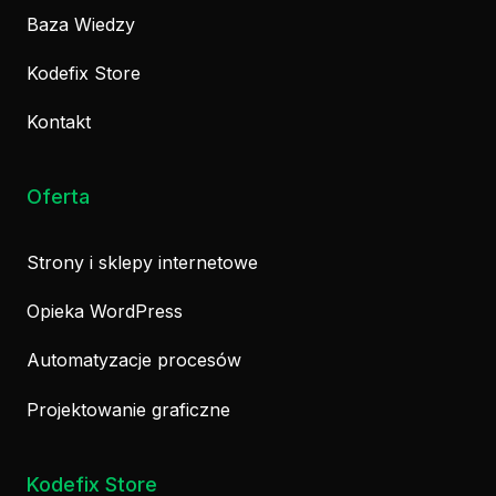
Baza Wiedzy
Kodefix Store
Kontakt
Oferta
Strony i sklepy internetowe
Opieka WordPress
Automatyzacje procesów
Projektowanie graficzne
Kodefix Store