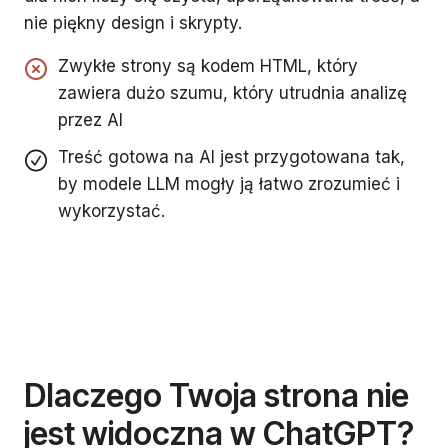
nie piękny design i skrypty.
Zwykłe strony są kodem HTML, który
zawiera dużo szumu, który utrudnia analizę
przez AI
Treść gotowa na AI jest przygotowana tak,
by modele LLM mogły ją łatwo zrozumieć i
wykorzystać.
Dlaczego Twoja strona nie
jest widoczna w ChatGPT?