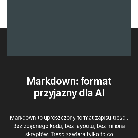
Markdown: format
przyjazny dla AI
Markdown to uproszczony format zapisu treści.
Bez zbędnego kodu, bez layoutu, bez miliona
skryptów. Treść zawiera tylko to co