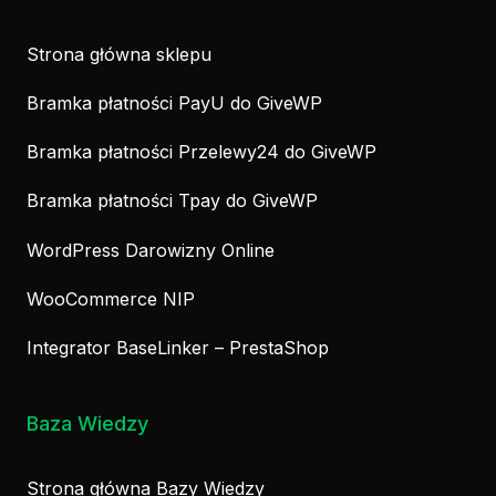
Strona główna sklepu
Bramka płatności PayU do GiveWP
Bramka płatności Przelewy24 do GiveWP
Bramka płatności Tpay do GiveWP
WordPress Darowizny Online
WooCommerce NIP
Integrator BaseLinker – PrestaShop
Baza Wiedzy
Strona główna Bazy Wiedzy