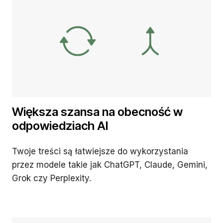
Większa szansa na obecność w
odpowiedziach AI
Twoje treści są łatwiejsze do wykorzystania
przez modele takie jak ChatGPT, Claude, Gemini,
Grok czy Perplexity.