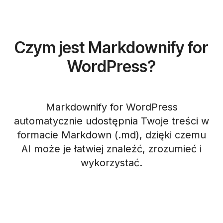
Czym jest Markdownify for
WordPress?
Markdownify for WordPress
automatycznie udostępnia Twoje treści w
formacie Markdown (.md), dzięki czemu
AI może je łatwiej znaleźć, zrozumieć i
wykorzystać.