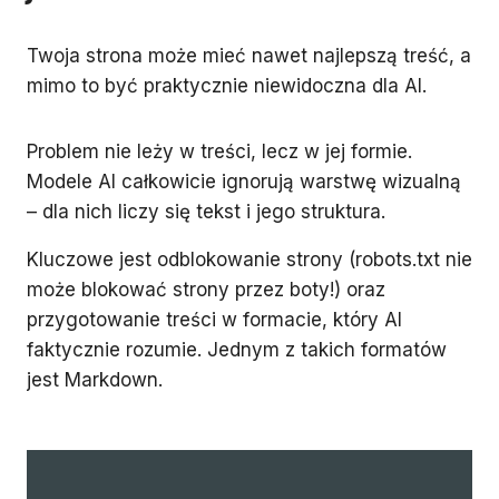
Twoja strona może mieć nawet najlepszą treść, a
mimo to być praktycznie niewidoczna dla AI.
Problem nie leży w treści, lecz w jej formie.
Modele AI całkowicie ignorują warstwę wizualną
– dla nich liczy się tekst i jego struktura.
Kluczowe jest odblokowanie strony (robots.txt nie
może blokować strony przez boty!) oraz
przygotowanie treści w formacie, który AI
faktycznie rozumie. Jednym z takich formatów
jest Markdown.