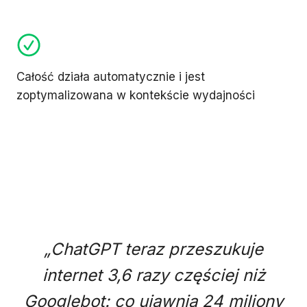
Całość działa automatycznie i jest
zoptymalizowana w kontekście wydajności
„ChatGPT teraz przeszukuje
internet 3,6 razy częściej niż
Googlebot: co ujawnia 24 miliony