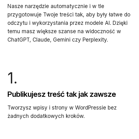
Nasze narzędzie automatycznie i w tle
przygotowuje Twoje treści tak, aby były łatwe do
odczytu i wykorzystania przez modele AI. Dzięki
temu masz większe szanse na widoczność w
ChatGPT, Claude, Gemini czy Perplexity.
1.
Publikujesz treść tak jak zawsze
Tworzysz wpisy i strony w WordPressie bez
żadnych dodatkowych kroków.