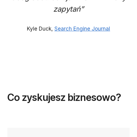
zapytań”
Kyle Duck,
Search Engine Journal
Co zyskujesz biznesowo?