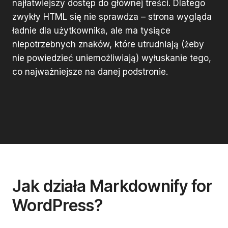
najłatwiejszy dostęp do głównej treści. Dlatego
zwykły HTML się nie sprawdza – strona wygląda
ładnie dla użytkownika, ale ma tysiące
niepotrzebnych znaków, które utrudniają (żeby
nie powiedzieć uniemożliwiają) wyłuskanie tego,
co najważniejsze na danej podstronie.
Jak działa Markdownify for
WordPress?