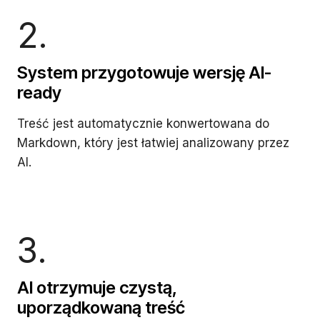
2.
System przygotowuje wersję AI-
ready
Treść jest automatycznie konwertowana do
Markdown, który jest łatwiej analizowany przez
AI.
3.
AI otrzymuje czystą,
uporządkowaną treść