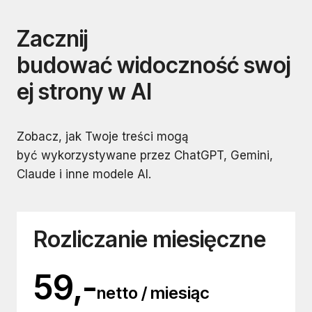
Zacznij
budować widoczność swoj
ej strony w AI
Zobacz, jak Twoje treści mogą
być wykorzystywane przez ChatGPT, Gemini,
Claude i inne modele AI.
Rozliczanie miesięczne
59,-
netto / miesiąc