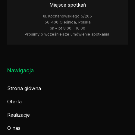
Miejsce spotkań
ul. Kochanowskiego 5/205
56-400 Oleśnica, Polska
pn – pt 8:00 – 16:00
Prosimy o wcześniejsze umówienie spotkania.
Nawigacja
Strona główna
Oferta
Realizacje
O nas