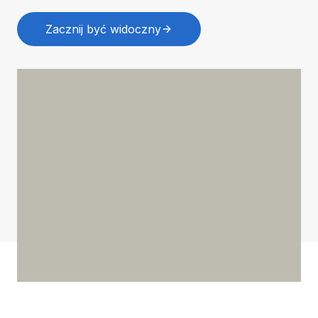
Zacznij być widoczny