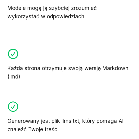
Modele mogą ją szybciej zrozumieć i
wykorzystać w odpowiedziach.
Każda strona otrzymuje swoją wersję Markdown
(.md)
Generowany jest plik llms.txt, który pomaga AI
znaleźć Twoje treści