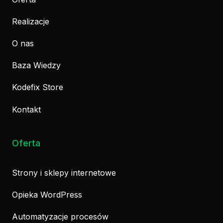
Realizacje
O nas
Baza Wiedzy
Kodefix Store
Kontakt
Oferta
Strony i sklepy internetowe
Opieka WordPress
Automatyzacje procesów