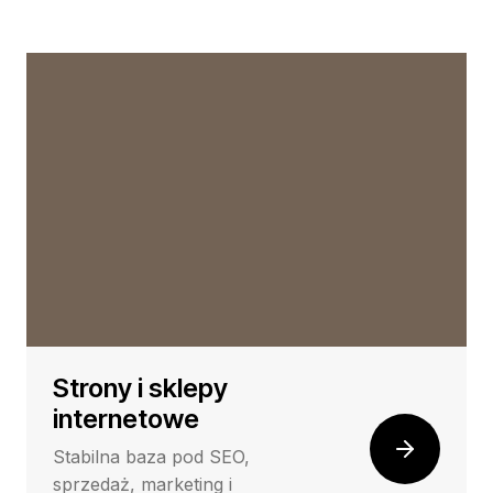
Strony i sklepy
internetowe
Stabilna baza pod SEO,
sprzedaż, marketing i