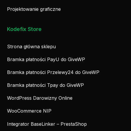
Projektowanie graficzne
Kodefix Store
Strona główna sklepu
Bramka płatności PayU do GiveWP
Bramka płatności Przelewy24 do GiveWP
Bramka płatności Tpay do GiveWP
WordPress Darowizny Online
WooCommerce NIP
Integrator BaseLinker – PrestaShop