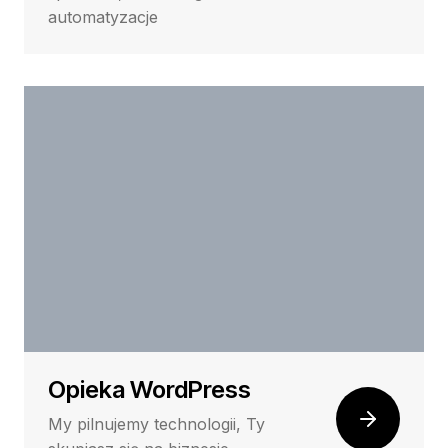
automatyzacje
Opieka WordPress
My pilnujemy technologii, Ty