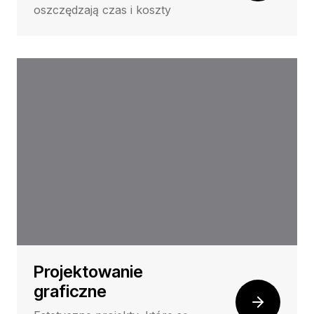
oszczędzają czas i koszty
Projektowanie
graficzne