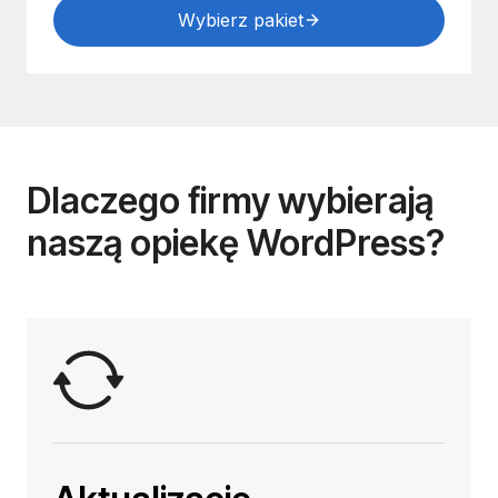
Wybierz pakiet
Dlaczego firmy wybierają
naszą opiekę WordPress?