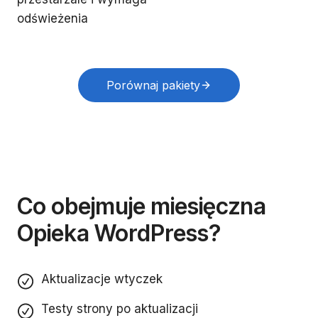
odświeżenia
Porównaj pakiety
Co obejmuje miesięczna
Opieka WordPress?
Aktualizacje wtyczek
Testy strony po aktualizacji