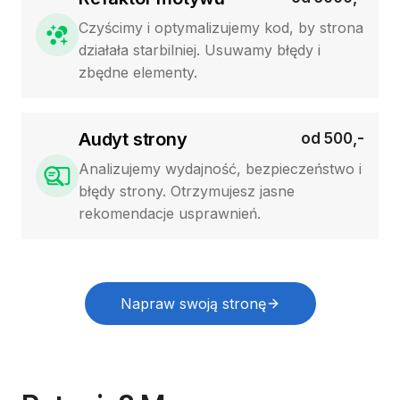
Czyścimy i optymalizujemy kod, by strona
działała starbilniej. Usuwamy błędy i
zbędne elementy.
Audyt strony
od 500,-
Analizujemy wydajność, bezpieczeństwo i
błędy strony. Otrzymujesz jasne
rekomendacje usprawnień.
Napraw swoją stronę