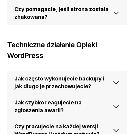
Czy pomagacie, jeśli strona została
zhakowana?
Techniczne działanie Opieki
WordPress
Jak często wykonujecie backupy i
jak długo je przechowujecie?
Jak szybko reagujecie na
zgłoszenia awarii?
Czy pracujecie na każdej wersji