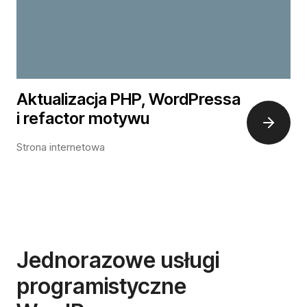
Aktualizacja PHP, WordPressa
i refactor motywu
Strona internetowa
Jednorazowe usługi
programistyczne