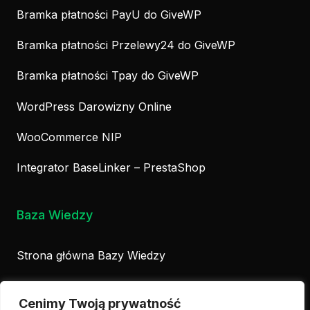
Bramka płatności PayU do GiveWP
Bramka płatności Przelewy24 do GiveWP
Bramka płatności Tpay do GiveWP
WordPress Darowizny Online
WooCommerce NIP
Integrator BaseLinker – PrestaShop
Baza Wiedzy
Strona główna Bazy Wiedzy
Biznes
Cenimy Twoją prywatność