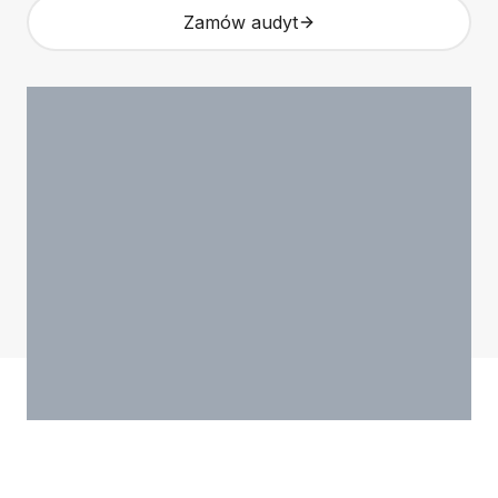
Zamów audyt