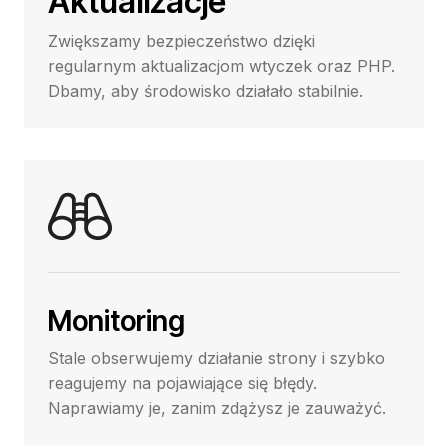
Aktualizacje
Zwiększamy bezpieczeństwo dzięki
regularnym aktualizacjom wtyczek oraz PHP.
Dbamy, aby środowisko działało stabilnie.
Monitoring
Stale obserwujemy działanie strony i szybko
reagujemy na pojawiające się błędy.
Naprawiamy je, zanim zdążysz je zauważyć.