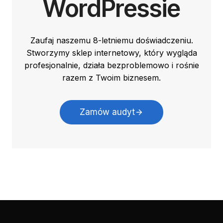
WordPressie
Zaufaj naszemu 8-letniemu doświadczeniu.
Stworzymy sklep internetowy, który wygląda
profesjonalnie, działa bezproblemowo i rośnie
razem z Twoim biznesem.
Zamów audyt