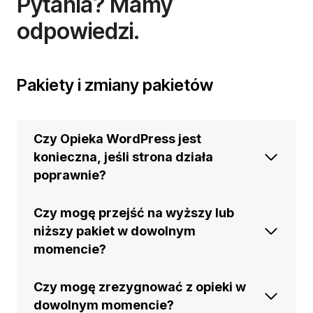
Pytania? Mamy
odpowiedzi.
Pakiety i zmiany pakietów
Czy Opieka WordPress jest
konieczna, jeśli strona działa
poprawnie?
Czy mogę przejść na wyższy lub
niższy pakiet w dowolnym
momencie?
Czy mogę zrezygnować z opieki w
dowolnym momencie?