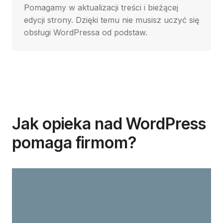
Pomagamy w aktualizacji treści i bieżącej
edycji strony. Dzięki temu nie musisz uczyć się
obsługi WordPressa od podstaw.
Jak opieka nad WordPress
pomaga firmom?