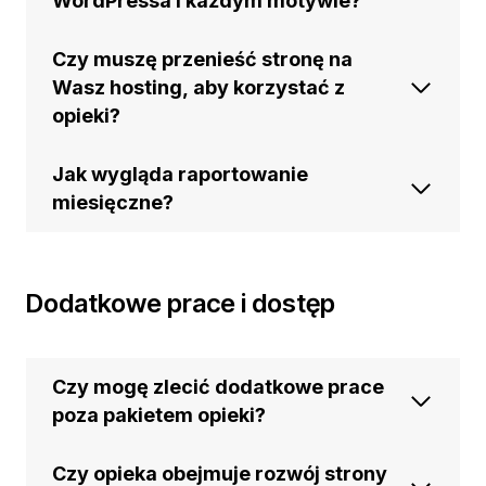
WordPressa i każdym motywie?
Czy muszę przenieść stronę na
Wasz hosting, aby korzystać z
opieki?
Jak wygląda raportowanie
miesięczne?
Dodatkowe prace i dostęp
Czy mogę zlecić dodatkowe prace
poza pakietem opieki?
Czy opieka obejmuje rozwój strony