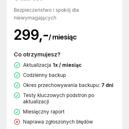
Bezpieczeństwo i spokój dla
niewymagających
299,-
/ miesiąc
Co otrzymujesz?
Aktualizacja
1x / miesiąc
Codzienny backup
Okres przechowywania backupu:
7 dni
Testy kluczowych podstron po
aktualizacji
Miesięczny raport
Naprawa zgłoszonych błędów