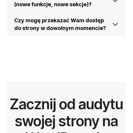
(nowe funkcje, nowe sekcje)?
Czy mogę przekazać Wam dostęp
do strony w dowolnym momencie?
Zacznij od audytu
swojej strony na