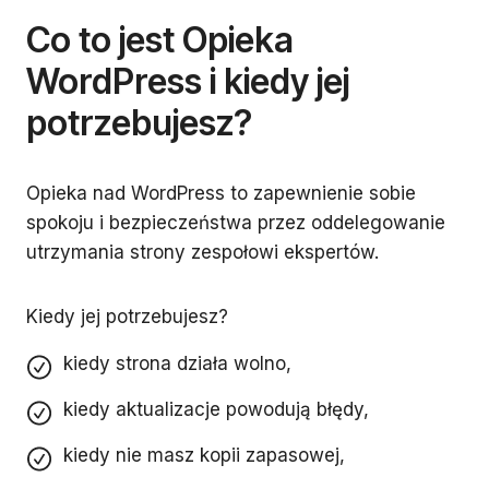
Co to jest Opieka
WordPress i kiedy jej
potrzebujesz?
Opieka nad WordPress to zapewnienie sobie
spokoju i bezpieczeństwa przez oddelegowanie
utrzymania strony zespołowi ekspertów.
Kiedy jej potrzebujesz?
kiedy strona działa wolno,
kiedy aktualizacje powodują błędy,
kiedy nie masz kopii zapasowej,