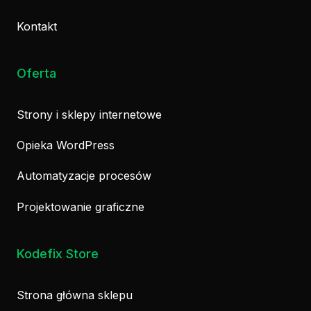
Kontakt
Oferta
Strony i sklepy internetowe
Opieka WordPress
Automatyzacje procesów
Projektowanie graficzne
Kodefix Store
Strona główna sklepu