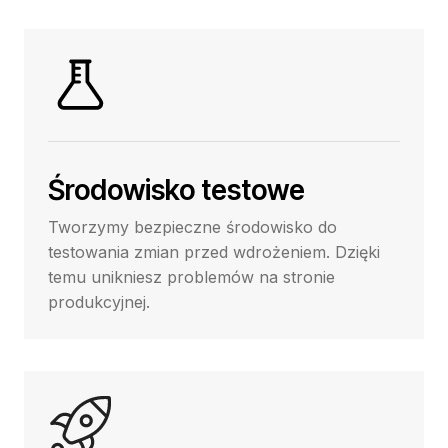
Środowisko testowe
Tworzymy bezpieczne środowisko do
testowania zmian przed wdrożeniem. Dzięki
temu unikniesz problemów na stronie
produkcyjnej.