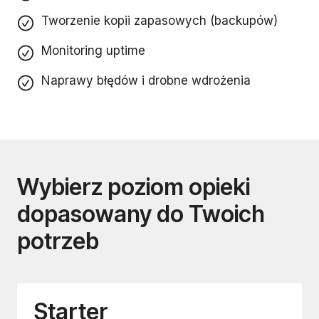
Tworzenie kopii zapasowych (backupów)
Monitoring uptime
Naprawy błędów i drobne wdrożenia
Wybierz poziom opieki
dopasowany do Twoich
potrzeb
Starter