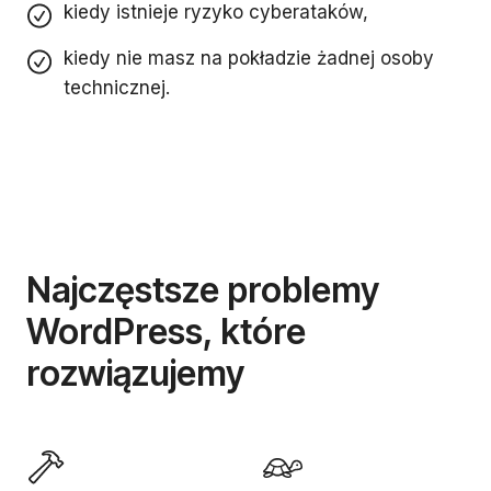
kiedy istnieje ryzyko cyberataków,
kiedy nie masz na pokładzie żadnej osoby
technicznej.
Najczęstsze problemy
WordPress, które
rozwiązujemy