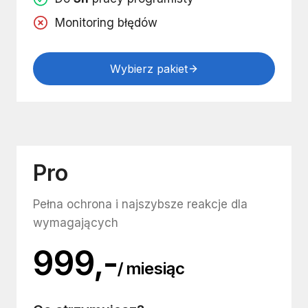
Monitoring błędów
Wybierz pakiet
Pro
Pełna ochrona i najszybsze reakcje dla
wymagających
999,-
/ miesiąc