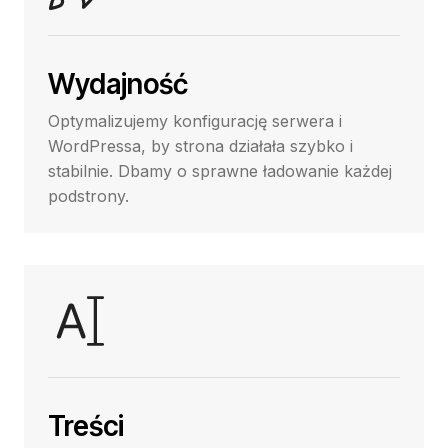
Wydajność
Optymalizujemy konfigurację serwera i
WordPressa, by strona działała szybko i
stabilnie. Dbamy o sprawne ładowanie każdej
podstrony.
Treści