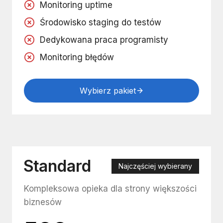
Monitoring uptime
Środowisko staging do testów
Dedykowana praca programisty
Monitoring błędów
Wybierz pakiet
Standard
Najczęściej wybierany
Kompleksowa opieka dla strony większości
biznesów