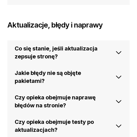
Aktualizacje, błędy i naprawy
Co się stanie, jeśli aktualizacja
zepsuje stronę?
Jakie błędy nie są objęte
pakietami?
Czy opieka obejmuje naprawę
błędów na stronie?
Czy opieka obejmuje testy po
aktualizacjach?