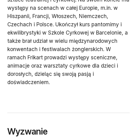
występy na scenach w całej Europie, m.in. w
Hiszpanii, Francji, Włoszech, Niemczech,
Czechach i Polsce. Ukończył kurs pantomimy i
ekwilibrystyki w Szkole Cyrkowej w Barcelonie, a
także brał udział w wielu międzynarodowych
konwentach i festiwalach żonglerskich. W
ramach Frikart prowadzi występy sceniczne,
animacje oraz warsztaty cyrkowe dla dzieci i
dorosłych, dzieląc się swoją pasją i
doświadczeniem.
Wyzwanie