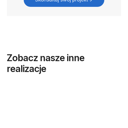
Zobacz nasze inne
realizacje