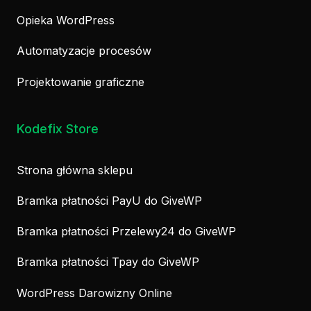
Opieka WordPress
Automatyzacje procesów
Projektowanie graficzne
Kodefix Store
Strona główna sklepu
Bramka płatności PayU do GiveWP
Bramka płatności Przelewy24 do GiveWP
Bramka płatności Tpay do GiveWP
WordPress Darowizny Online