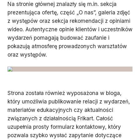
Na stronie głównej znalazły się m.in. sekcja
prezentująca ofertę, część „O nas”, galeria zdjęć
z występów oraz sekcja rekomendacji z opiniami
wideo. Autentyczne opinie klientów i uczestników
wydarzeń pomagają budować zaufanie i
pokazują atmosferę prowadzonych warsztatów
oraz występów.
Strona została również wyposażona w bloga,
który umożliwia publikowanie relacji z wydarzeń,
materiałów edukacyjnych czy aktualności
związanych z działalnością Frikart. Całość
uzupełnia prosty formularz kontaktowy, który
pozwala szybko wysłać zapytanie dotyczące