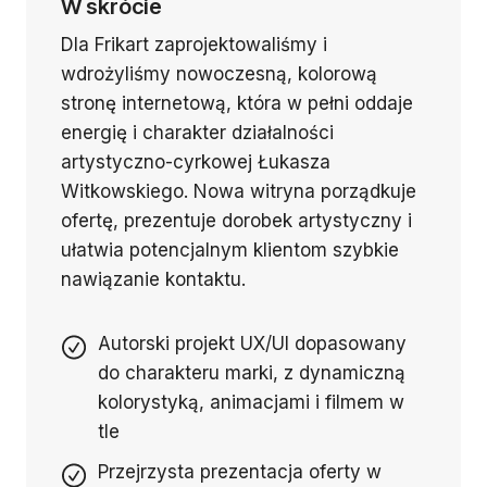
W skrócie
Dla Frikart zaprojektowaliśmy i
wdrożyliśmy nowoczesną, kolorową
stronę internetową, która w pełni oddaje
energię i charakter działalności
artystyczno-cyrkowej Łukasza
Witkowskiego. Nowa witryna porządkuje
ofertę, prezentuje dorobek artystyczny i
ułatwia potencjalnym klientom szybkie
nawiązanie kontaktu.
Autorski projekt UX/UI dopasowany
do charakteru marki, z dynamiczną
kolorystyką, animacjami i filmem w
tle
Przejrzysta prezentacja oferty w