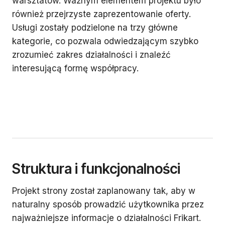
warsztatów. Ważnym elementem projektu było
również przejrzyste zaprezentowanie oferty.
Usługi zostały podzielone na trzy główne
kategorie, co pozwala odwiedzającym szybko
zrozumieć zakres działalności i znaleźć
interesującą formę współpracy.
Struktura i funkcjonalności
Projekt strony został zaplanowany tak, aby w
naturalny sposób prowadzić użytkownika przez
najważniejsze informacje o działalności Frikart.