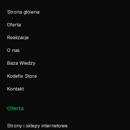
Strona główna
Oferta
Realizacje
O nas
Baza Wiedzy
Kodefix Store
Kontakt
Oferta
Strony i sklepy internetowe