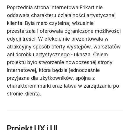
Poprzednia strona internetowa Frikart nie
oddawała charakteru działalności artystycznej
klienta. Była mało czytelna, wizualnie
przestarzała i oferowała ograniczone możliwości
edycji treści. W efekcie nie prezentowała w
atrakcyjny sposób oferty występów, warsztatów
ani dorobku artystycznego Łukasza. Celem
projektu było stworzenie nowoczesnej strony
internetowej, która będzie jednocześnie
przyjazna dla użytkowników, spójna z
charakterem marki oraz łatwa w zarządzaniu po
stronie klienta.
Projekt UX i UI