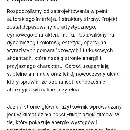
Rozpoczęliśmy od zaprojektowania w pełni
autorskiego interfejsu i struktury strony. Projekt
został dopasowany do artystycznego,
cyrkowego charakteru marki. Postawiliśmy na
dynamiczną i kolorową estetykę opartą na
wyrazistych pomarańczowych i turkusowych
akcentach, które nadają stronie energii i
przyjaznego charakteru. Całość uzupełniają
subtelne animacje oraz lekki, nowoczesny układ,
który sprawia, że strona jest jednocześnie
atrakcyjna wizualnie i czytelna.
Już na stronie głównej użytkownik wprowadzany
jest w klimat działalności Frikart dzięki filmowi w
tle, który pokazuje energię występów i