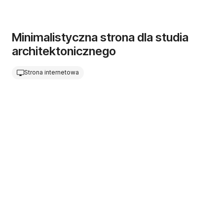
Minimalistyczna strona dla studia
architektonicznego
Strona internetowa