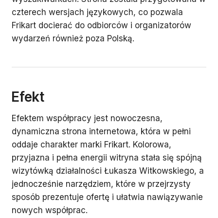
czterech wersjach językowych, co pozwala
Frikart docierać do odbiorców i organizatorów
wydarzeń również poza Polską.
Efekt
Efektem współpracy jest nowoczesna,
dynamiczna strona internetowa, która w pełni
oddaje charakter marki Frikart. Kolorowa,
przyjazna i pełna energii witryna stała się spójną
wizytówką działalności Łukasza Witkowskiego, a
jednocześnie narzędziem, które w przejrzysty
sposób prezentuje ofertę i ułatwia nawiązywanie
nowych współprac.