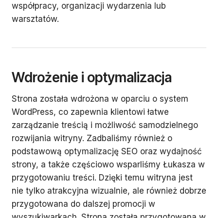
współpracy, organizacji wydarzenia lub
warsztatów.
Wdrożenie i optymalizacja
Strona została wdrożona w oparciu o system
WordPress, co zapewnia klientowi łatwe
zarządzanie treścią i możliwość samodzielnego
rozwijania witryny. Zadbaliśmy również o
podstawową optymalizację SEO oraz wydajność
strony, a także częściowo wsparliśmy Łukasza w
przygotowaniu treści. Dzięki temu witryna jest
nie tylko atrakcyjna wizualnie, ale również dobrze
przygotowana do dalszej promocji w
wyszukiwarkach. Strona została przygotowana w