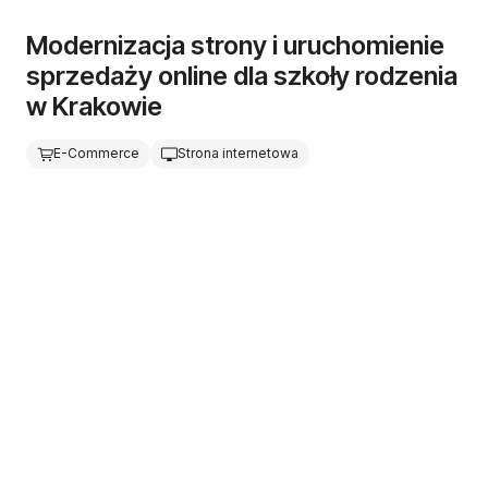
Modernizacja strony i uruchomienie
sprzedaży online dla szkoły rodzenia
w Krakowie
E-Commerce
Strona internetowa