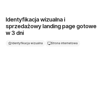
Identyfikacja wizualna i
sprzedażowy landing page gotowe
w 3 dni
Identyfikacja wizualna
Strona internetowa