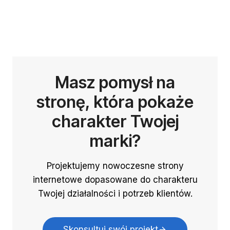
Masz pomysł na
stronę, która pokaże
charakter Twojej
marki?
Projektujemy nowoczesne strony
internetowe dopasowane do charakteru
Twojej działalności i potrzeb klientów.
Skonsultuj swój projekt