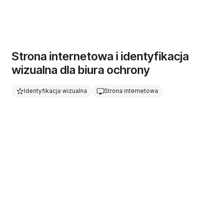
Strona internetowa i identyfikacja
wizualna dla biura ochrony
Identyfikacja wizualna
Strona internetowa