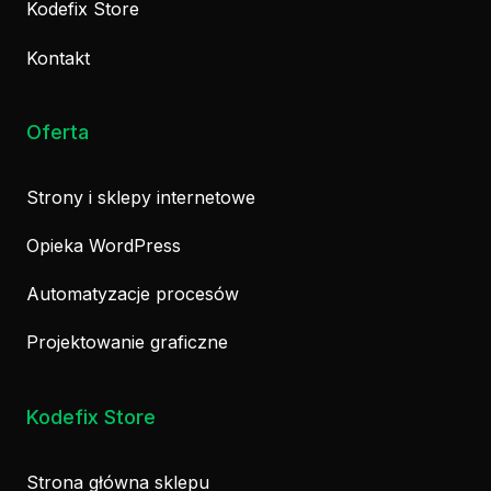
Kodefix Store
Kontakt
Oferta
Strony i sklepy internetowe
Opieka WordPress
Automatyzacje procesów
Projektowanie graficzne
Kodefix Store
Strona główna sklepu