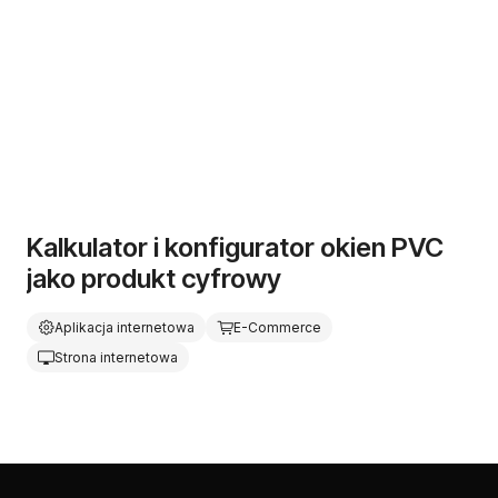
Kalkulator i konfigurator okien PVC
jako produkt cyfrowy
Aplikacja internetowa
E-Commerce
Strona internetowa