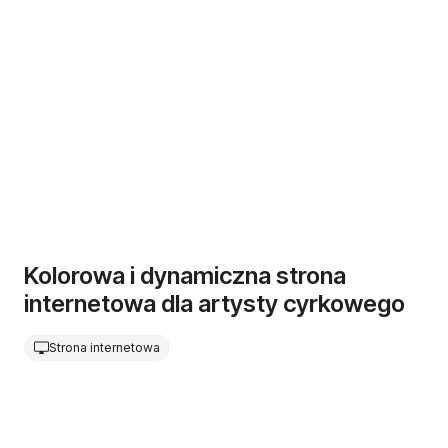
Kolorowa i dynamiczna strona
internetowa dla artysty cyrkowego
Strona internetowa