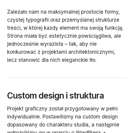
Zależało nam na maksymalnej prostocie formy,
czystej typografii oraz przemyślanej strukturze
treści, w której każdy element ma swoją funkcję.
Strona miała być estetycznie powściągliwa, ale
jednocześnie wyrazista – tak, aby nie
konkurować z projektami architektonicznymi,
lecz stanowić dla nich eleganckie tło.
Custom design i struktura
Projekt graficzny został przygotowany w pełni
indywidualnie. Postawiliśmy na custom design
dopasowany do charakteru studia, a następnie
wdrożyliśmy go w oparciu o WordPress +