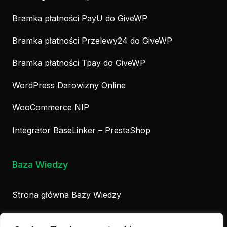
Bramka płatności PayU do GiveWP
Bramka płatności Przelewy24 do GiveWP
Bramka płatności Tpay do GiveWP
WordPress Darowizny Online
WooCommerce NIP
Integrator BaseLinker – PrestaShop
Baza Wiedzy
Strona główna Bazy Wiedzy
Biznes