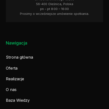
56-400 Oleśnica, Polska
pn – pt 8:00 – 16:00
Prosimy o wcześniejsze umówienie spotkania.
Nawigacja
Strona główna
Oferta
Realizacje
O nas
Baza Wiedzy