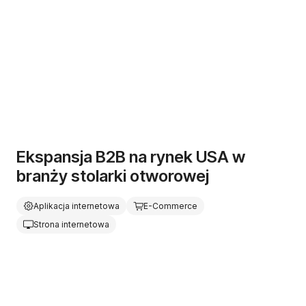
Ekspansja B2B na rynek USA w
branży stolarki otworowej
Aplikacja internetowa
E-Commerce
Strona internetowa