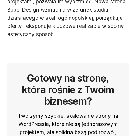
projektami, pozwala im wybrzmieć. Nowa strona
Bobel Design wzmacnia wizerunek studia
działajacego w skali ogólnopolskiej, porządkuje
oferty i eksponuje kluczowe realizacje w spójny i
estetyczny sposób.
Gotowy na stronę,
która rośnie z Twoim
biznesem?
Tworzymy szybkie, skalowalne strony na
WordPressie, które nie są jednorazowym
projektem, ale solidną bazą pod rozwój,