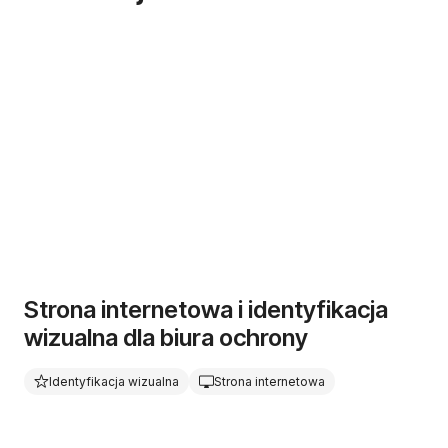
Strona internetowa i identyfikacja
wizualna dla biura ochrony
Identyfikacja wizualna
Strona internetowa