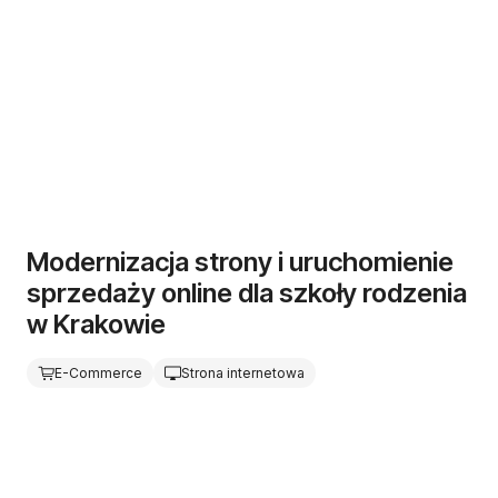
Modernizacja strony i uruchomienie
sprzedaży online dla szkoły rodzenia
w Krakowie
E-Commerce
Strona internetowa