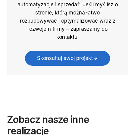
automatyzacje i sprzedaż. Jeśli myślisz o
stronie, którą można łatwo
rozbudowywać i optymalizować wraz z
rozwojem firmy – zapraszamy do
kontaktu!
Skonsultuj swój projekt
Zobacz nasze inne
realizacje