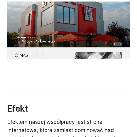
Efekt
Efektem naszej współpracy jest strona
internetowa, która zamiast dominować nad