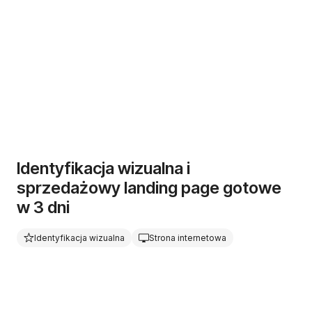
Identyfikacja wizualna i
sprzedażowy landing page gotowe
w 3 dni
Identyfikacja wizualna
Strona internetowa