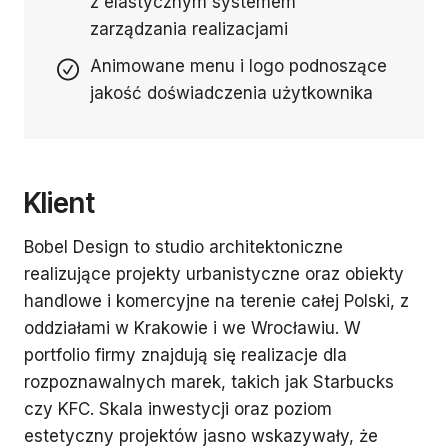
z elastycznym systemem
zarządzania realizacjami
Animowane menu i logo podnoszące
jakość doświadczenia użytkownika
Klient
Bobel Design to studio architektoniczne
realizujące projekty urbanistyczne oraz obiekty
handlowe i komercyjne na terenie całej Polski, z
oddziałami w Krakowie i we Wrocławiu. W
portfolio firmy znajdują się realizacje dla
rozpoznawalnych marek, takich jak Starbucks
czy KFC. Skala inwestycji oraz poziom
estetyczny projektów jasno wskazywały, że