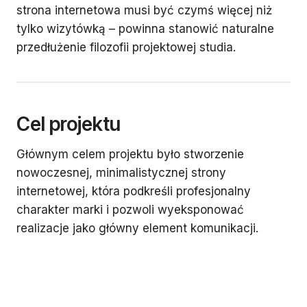
strona internetowa musi być czymś więcej niż
tylko wizytówką – powinna stanowić naturalne
przedłużenie filozofii projektowej studia.
Cel projektu
Głównym celem projektu było stworzenie
nowoczesnej, minimalistycznej strony
internetowej, która podkreśli profesjonalny
charakter marki i pozwoli wyeksponować
realizacje jako główny element komunikacji.