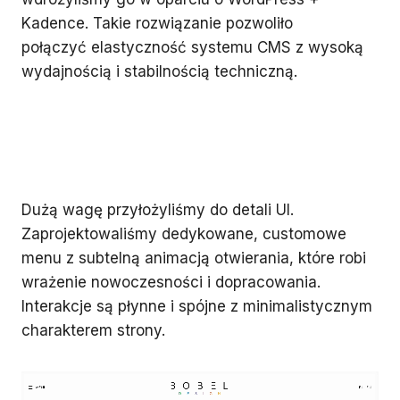
Kadence. Takie rozwiązanie pozwoliło
połączyć elastyczność systemu CMS z wysoką
wydajnością i stabilnością techniczną.
Dużą wagę przyłożyliśmy do detali UI.
Zaprojektowaliśmy dedykowane, customowe
menu z subtelną animacją otwierania, które robi
wrażenie nowoczesności i dopracowania.
Interakcje są płynne i spójne z minimalistycznym
charakterem strony.