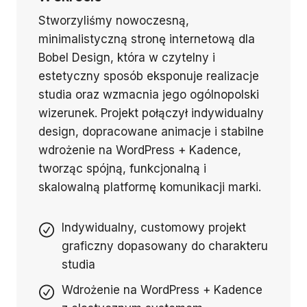
Stworzyliśmy nowoczesną,
minimalistyczną stronę internetową dla
Bobel Design, która w czytelny i
estetyczny sposób eksponuje realizacje
studia oraz wzmacnia jego ogólnopolski
wizerunek. Projekt połączył indywidualny
design, dopracowane animacje i stabilne
wdrożenie na WordPress + Kadence,
tworząc spójną, funkcjonalną i
skalowalną platformę komunikacji marki.
Indywidualny, customowy projekt
graficzny dopasowany do charakteru
studia
Wdrożenie na WordPress + Kadence