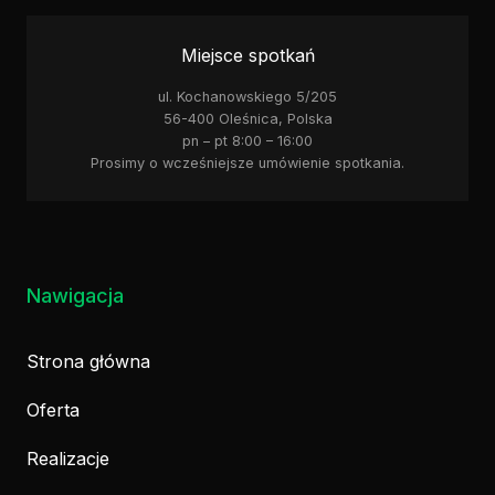
Miejsce spotkań
ul. Kochanowskiego 5/205
56-400 Oleśnica, Polska
pn – pt 8:00 – 16:00
Prosimy o wcześniejsze umówienie spotkania.
Nawigacja
Strona główna
Oferta
Realizacje