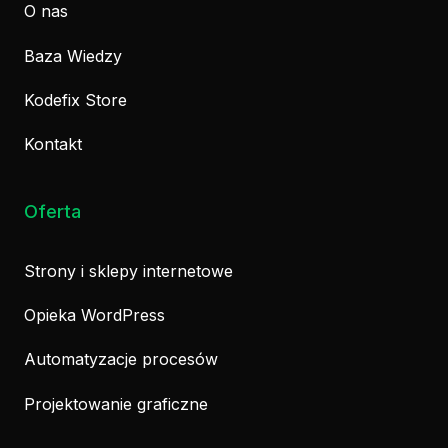
O nas
Baza Wiedzy
Kodefix Store
Kontakt
Oferta
Strony i sklepy internetowe
Opieka WordPress
Automatyzacje procesów
Projektowanie graficzne