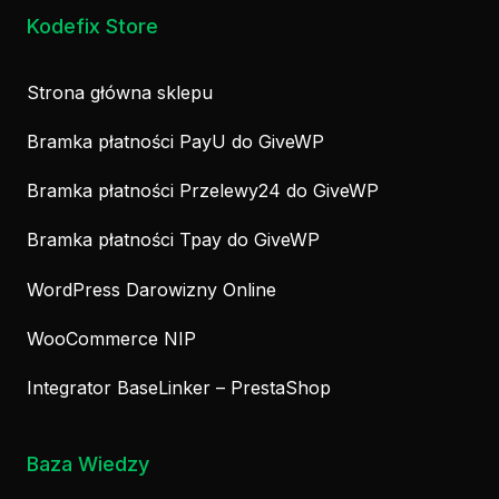
Kodefix Store
Strona główna sklepu
Bramka płatności PayU do GiveWP
Bramka płatności Przelewy24 do GiveWP
Bramka płatności Tpay do GiveWP
WordPress Darowizny Online
WooCommerce NIP
Integrator BaseLinker – PrestaShop
Baza Wiedzy