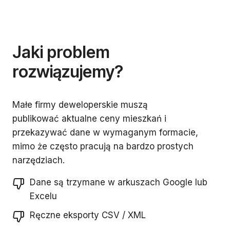
Jaki problem
rozwiązujemy?
Małe firmy deweloperskie muszą
publikować aktualne ceny mieszkań i
przekazywać dane w wymaganym formacie,
mimo że często pracują na bardzo prostych
narzędziach.
Dane są trzymane w arkuszach Google lub
Excelu
Ręczne eksporty CSV / XML