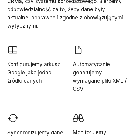
CRMa, czy systemu sprzedażowego. Bierzemy
odpowiedzialność za to, żeby dane były
aktualne, poprawne i zgodne z obowiązującymi
wytycznymi.
Konfigurujemy arkusz
Automatycznie
Google jako jedno
generujemy
źródło danych
wymagane pliki XML /
CSV
Monitorujemy
Synchronizujemy dane