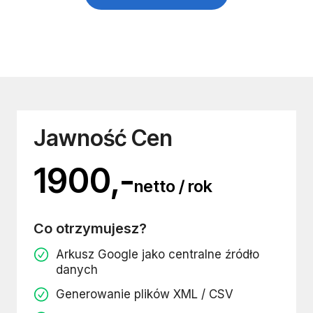
Jawność Cen
1900,-
netto / rok
Co otrzymujesz?
Arkusz Google jako centralne źródło
danych
Generowanie plików XML / CSV