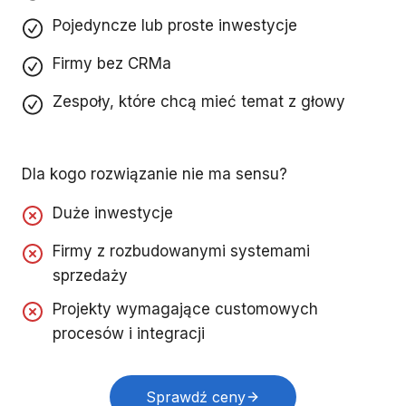
Pojedyncze lub proste inwestycje
Firmy bez CRMa
Zespoły, które chcą mieć temat z głowy
Dla kogo rozwiązanie nie ma sensu?
Duże inwestycje
Firmy z rozbudowanymi systemami
sprzedaży
Projekty wymagające customowych
procesów i integracji
Sprawdź ceny