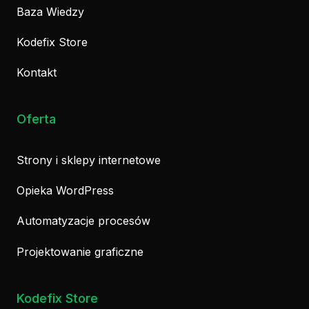
Baza Wiedzy
Kodefix Store
Kontakt
Oferta
Strony i sklepy internetowe
Opieka WordPress
Automatyzacje procesów
Projektowanie graficzne
Kodefix Store