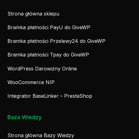
Strona główna sklepu
Bramka płatności PayU do GiveWP
Bramka płatności Przelewy24 do GiveWP
Bramka płatności Tpay do GiveWP
WordPress Darowizny Online
WooCommerce NIP
Integrator BaseLinker – PrestaShop
Baza Wiedzy
Strona główna Bazy Wiedzy