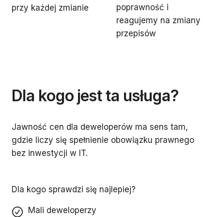
poprawność i
przy każdej zmianie
reagujemy na zmiany
przepisów
Dla kogo jest ta usługa?
Jawność cen dla deweloperów ma sens tam,
gdzie liczy się spełnienie obowiązku prawnego
bez inwestycji w IT.
Dla kogo sprawdzi się najlepiej?
Mali deweloperzy