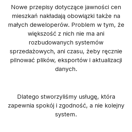
Nowe przepisy dotyczące jawności cen
mieszkań nakładają obowiązki także na
małych deweloperów. Problem w tym, że
większość z nich nie ma ani
rozbudowanych systemów
sprzedażowych, ani czasu, żeby ręcznie
pilnować plików, eksportów i aktualizacji
danych.
Dlatego stworzyliśmy usługę, która
zapewnia spokój i zgodność, a nie kolejny
system.