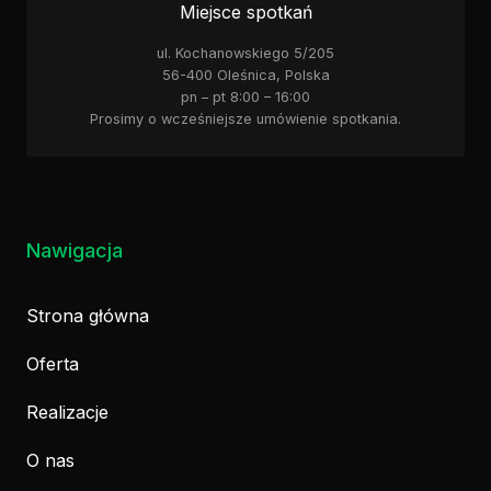
Miejsce spotkań
ul. Kochanowskiego 5/205
56-400 Oleśnica, Polska
pn – pt 8:00 – 16:00
Prosimy o wcześniejsze umówienie spotkania.
Nawigacja
Strona główna
Oferta
Realizacje
O nas