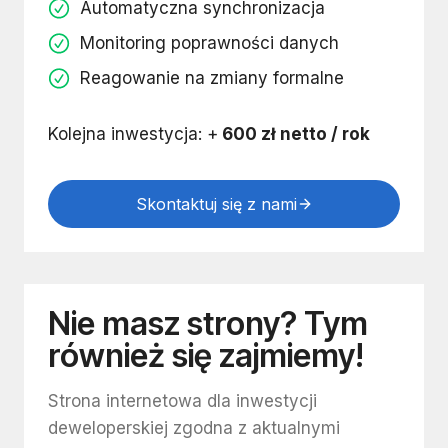
Automatyczna synchronizacja
Monitoring poprawności danych
Reagowanie na zmiany formalne
Kolejna inwestycja: +
600 zł netto / rok
Skontaktuj się z nami
Nie masz strony? Tym
również się zajmiemy!
Strona internetowa dla inwestycji
deweloperskiej zgodna z aktualnymi