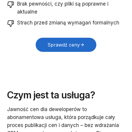
Brak pewności, czy pliki są poprawne i
aktualne
Strach przed zmianą wymagań formalnych
Sprawdź ceny
Czym jest ta usługa?
Jawność cen dla deweloperów to
abonamentowa usługa, która porządkuje cały
proces publikacji cen i danych – bez wdrażania