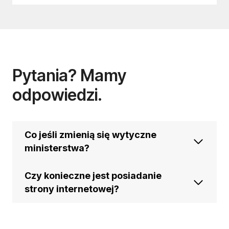
Pytania? Mamy
odpowiedzi.
Co jeśli zmienią się wytyczne
ministerstwa?
Czy konieczne jest posiadanie
strony internetowej?