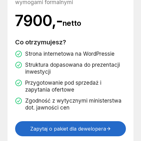
wymogami formalnymi
7900,-
netto
Co otrzymujesz?
Strona internetowa na WordPressie
Struktura dopasowana do prezentacji
inwestycji
Przygotowanie pod sprzedaż i
zapytania ofertowe
Zgodność z wytycznymi ministerstwa
dot. jawności cen
Zapytaj o pakiet dla dewelopera